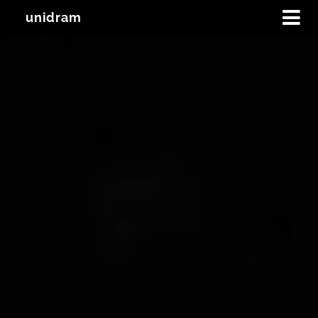
unidram