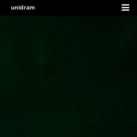
unidram