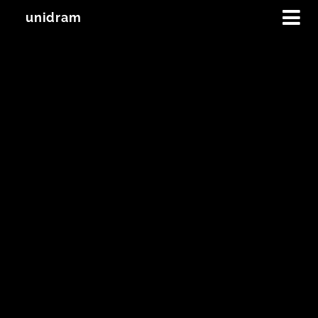
unidram