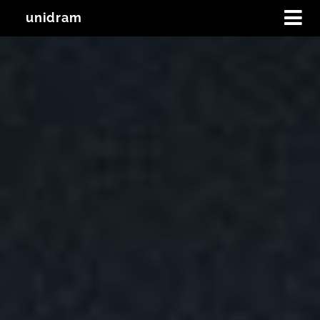
unidram