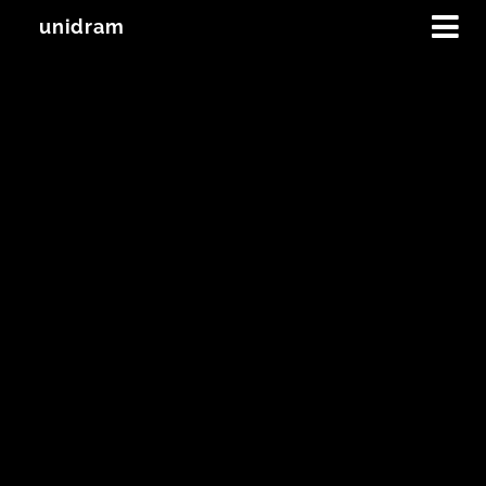
unidram