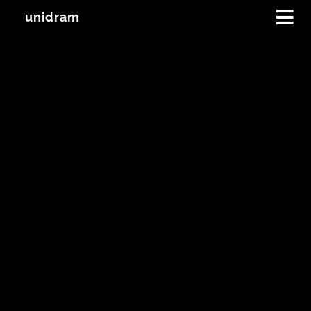
unidram