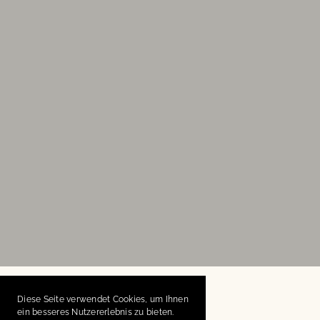
Diese Seite verwendet Cookies, um Ihnen
ein besseres Nutzererlebnis zu bieten.