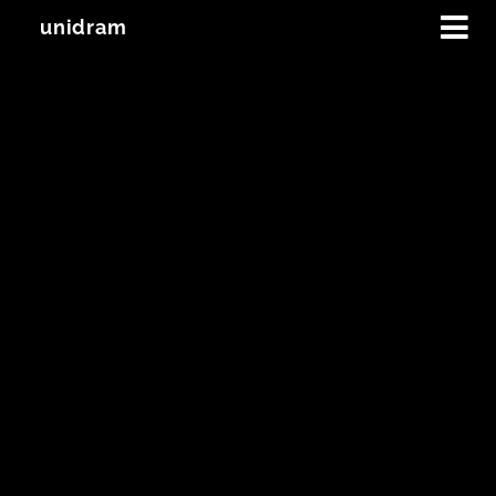
unidram