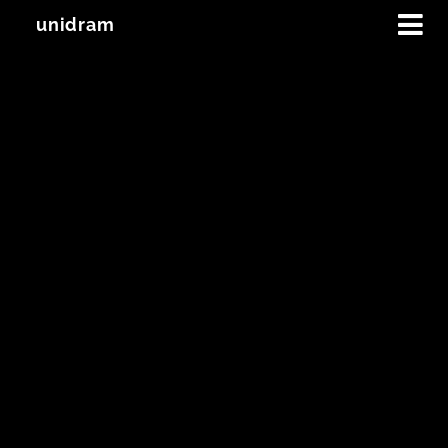
unidram