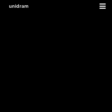
unidram